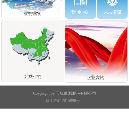
Coypright by 天壕能源股份有限公司
京ICP备12015990号-2